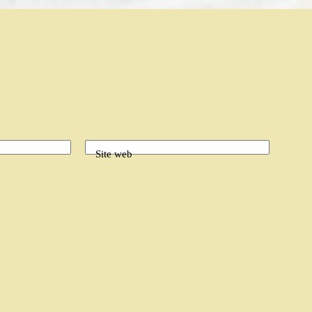
Site web