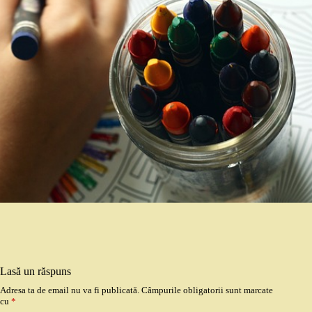
Lasă un răspuns
Adresa ta de email nu va fi publicată.
Câmpurile obligatorii sunt marcate
cu
*