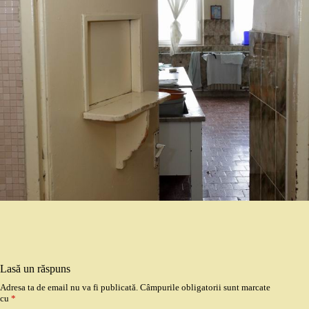
Lasă un răspuns
Adresa ta de email nu va fi publicată.
Câmpurile obligatorii sunt marcate
cu
*