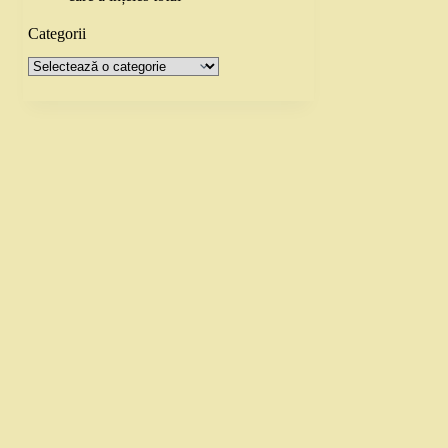
Categorii
Categorii