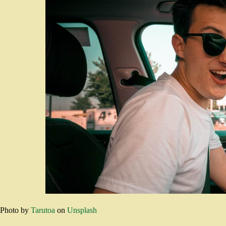
Photo by
Tarutoa
on
Unsplash