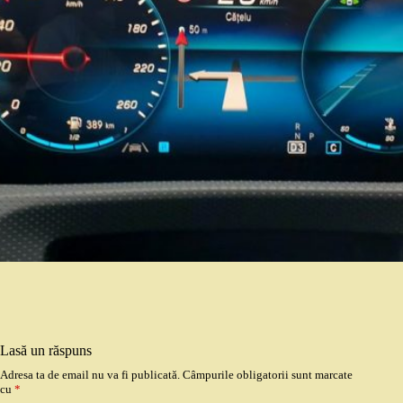
Lasă un răspuns
Adresa ta de email nu va fi publicată.
Câmpurile obligatorii sunt marcate
cu
*