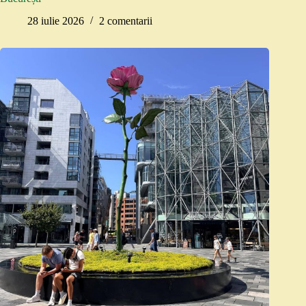
28 iulie 2026
2 comentarii