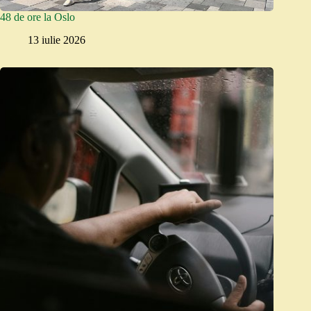
48 de ore la Oslo
13 iulie 2026