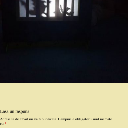
Lasă un răspuns
Adresa ta de email nu va fi publicată.
Câmpurile obligatorii sunt marcate
cu
*