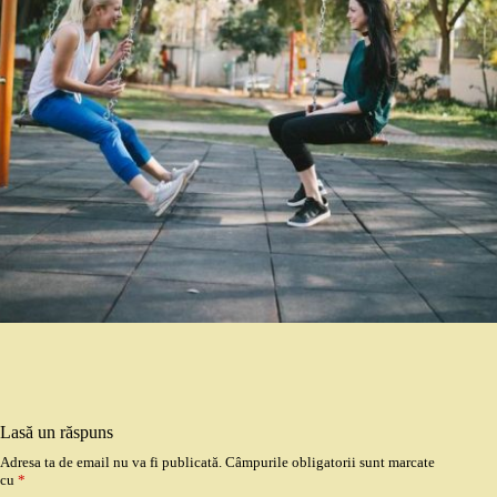
Lasă un răspuns
Adresa ta de email nu va fi publicată.
Câmpurile obligatorii sunt marcate
cu
*