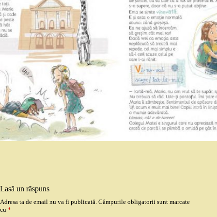
Lasă un răspuns
Adresa ta de email nu va fi publicată.
Câmpurile obligatorii sunt marcate
cu
*