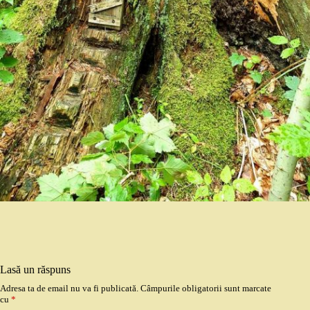
Lasă un răspuns
Adresa ta de email nu va fi publicată.
Câmpurile obligatorii sunt marcate
cu
*