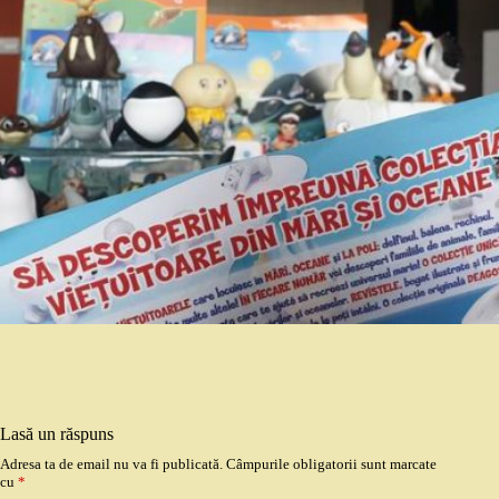
Lasă un răspuns
Adresa ta de email nu va fi publicată.
Câmpurile obligatorii sunt marcate
cu
*