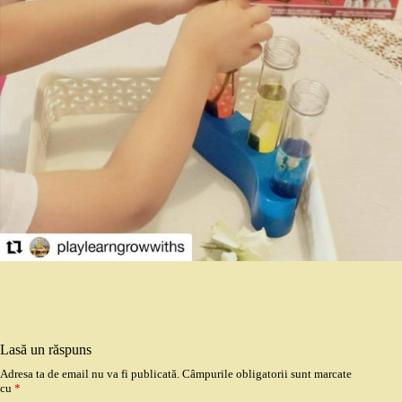
Lasă un răspuns
Adresa ta de email nu va fi publicată.
Câmpurile obligatorii sunt marcate
cu
*