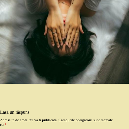
Lasă un răspuns
Adresa ta de email nu va fi publicată.
Câmpurile obligatorii sunt marcate
cu
*