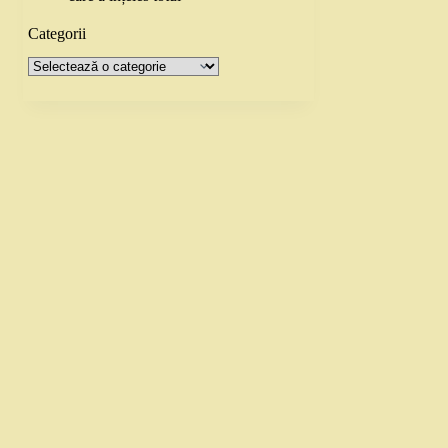
Categorii
Categorii