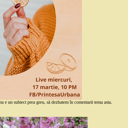
 e un subiect prea greu, să dezbatem în comentarii tema asta.