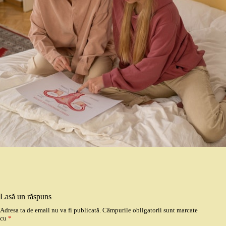
Lasă un răspuns
Adresa ta de email nu va fi publicată.
Câmpurile obligatorii sunt marcate
cu
*