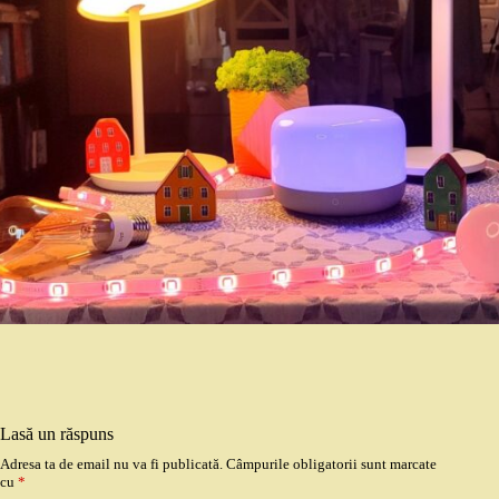
Lasă un răspuns
Adresa ta de email nu va fi publicată.
Câmpurile obligatorii sunt marcate
cu
*