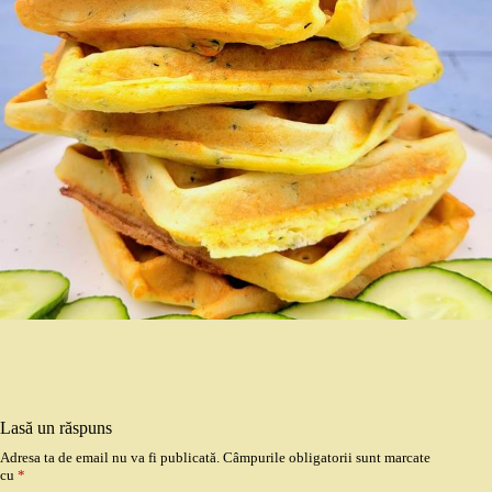
Lasă un răspuns
Adresa ta de email nu va fi publicată.
Câmpurile obligatorii sunt marcate
cu
*