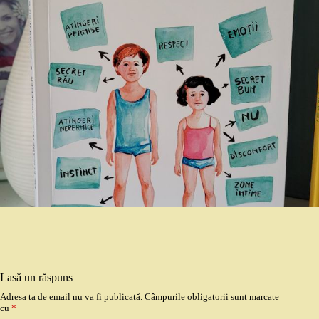
Lasă un răspuns
Adresa ta de email nu va fi publicată.
Câmpurile obligatorii sunt marcate
cu
*