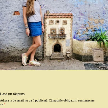
Lasă un răspuns
Adresa ta de email nu va fi publicată.
Câmpurile obligatorii sunt marcate
cu
*