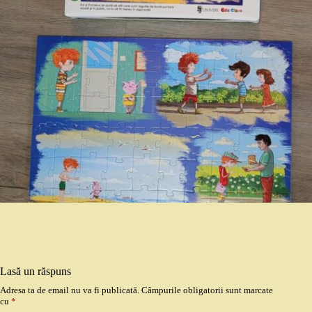
Lasă un răspuns
Adresa ta de email nu va fi publicată.
Câmpurile obligatorii sunt marcate
cu
*