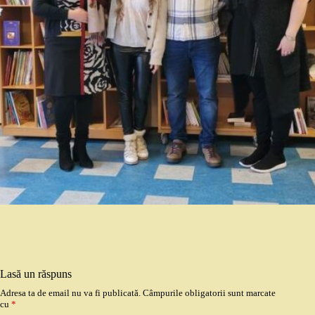
Lasă un răspuns
Adresa ta de email nu va fi publicată.
Câmpurile obligatorii sunt marcate
cu
*