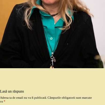
Lasă un răspuns
Adresa ta de email nu va fi publicată.
Câmpurile obligatorii sunt marcate
cu
*