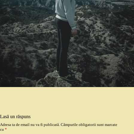
Lasă un răspuns
Adresa ta de email nu va fi publicată.
Câmpurile obligatorii sunt marcate
cu
*