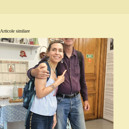
Articole similare