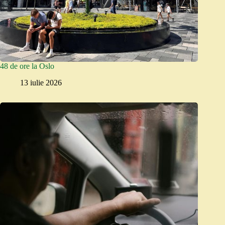
48 de ore la Oslo
13 iulie 2026