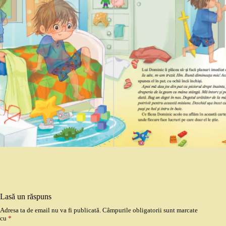
Lasă un răspuns
Adresa ta de email nu va fi publicată.
Câmpurile obligatorii sunt marcate
cu
*