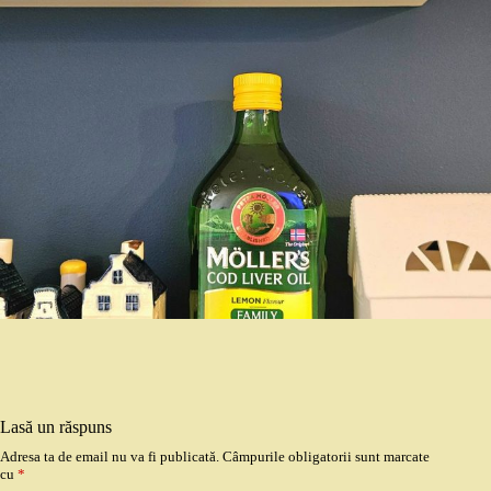
Lasă un răspuns
Adresa ta de email nu va fi publicată.
Câmpurile obligatorii sunt marcate
cu
*