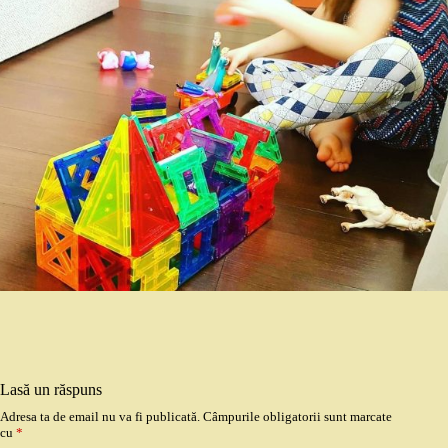
Lasă un răspuns
Adresa ta de email nu va fi publicată.
Câmpurile obligatorii sunt marcate
cu
*