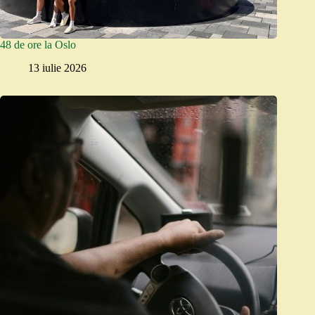
48 de ore la Oslo
13 iulie 2026