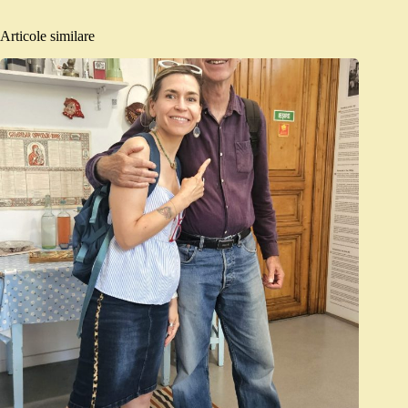
Articole similare