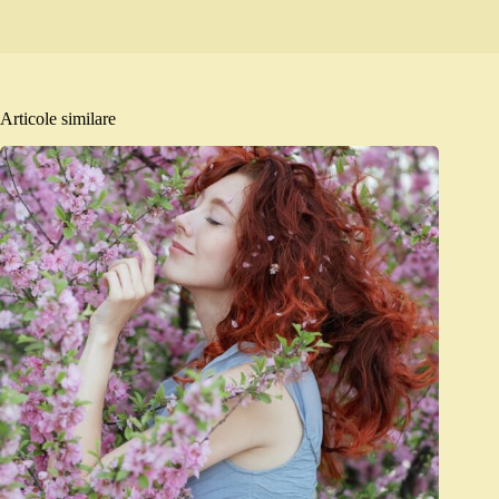
Articole similare