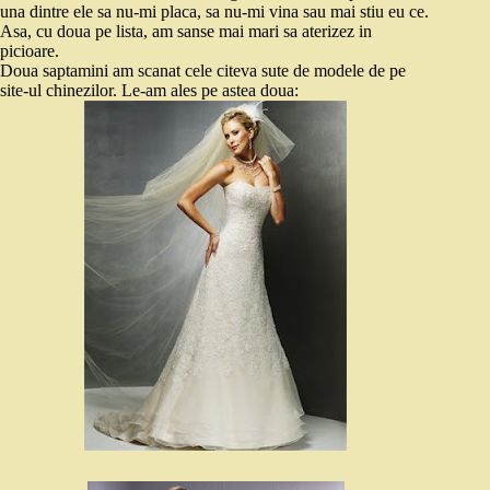
una dintre ele sa nu-mi placa, sa nu-mi vina sau mai stiu eu ce.
Asa, cu doua pe lista, am sanse mai mari sa aterizez in
picioare.
Doua saptamini am scanat cele citeva sute de modele de pe
site-ul chinezilor. Le-am ales pe astea doua: