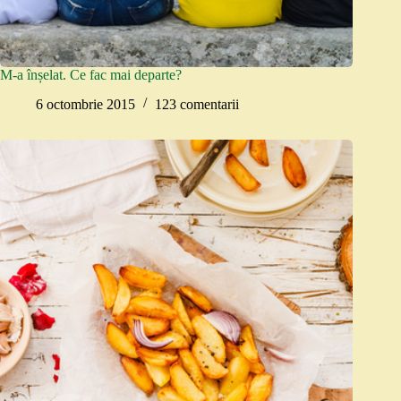
M-a înșelat. Ce fac mai departe?
6 octombrie 2015
123 comentarii