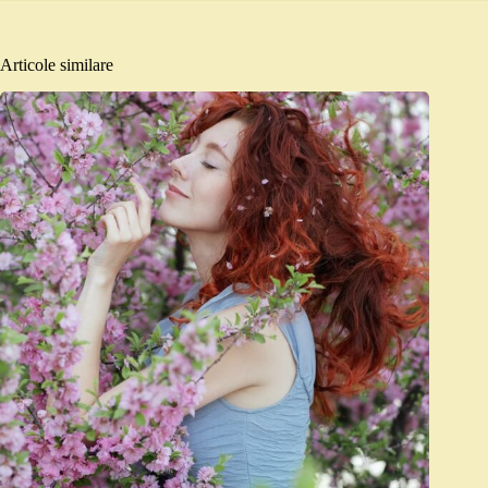
Articole similare