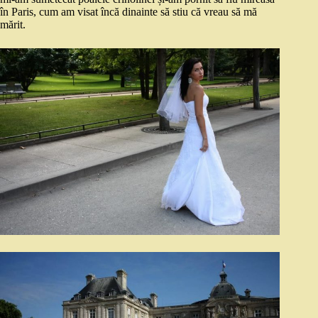
în Paris, cum am visat încă dinainte să stiu că vreau să mă
mărit.