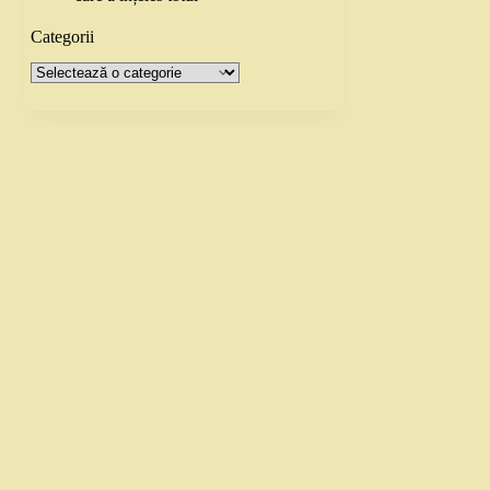
Categorii
Categorii