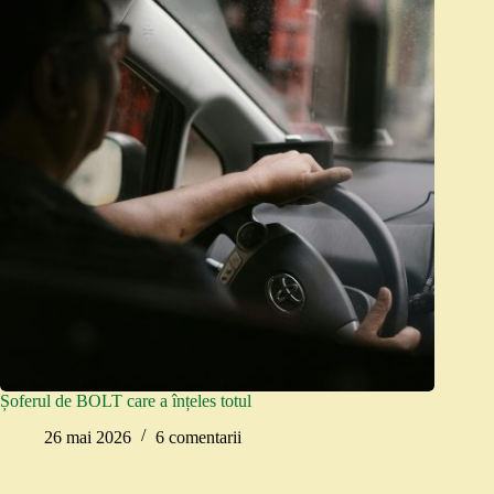
Șoferul de BOLT care a înțeles totul
26 mai 2026
6 comentarii