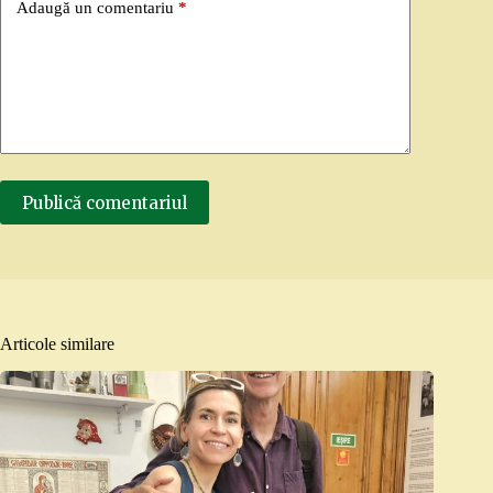
Adaugă un comentariu
*
Publică comentariul
Articole similare