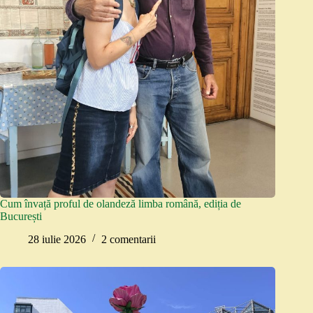
Cum învață proful de olandeză limba română, ediția de
București
28 iulie 2026
2 comentarii