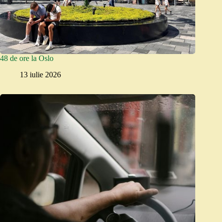
48 de ore la Oslo
13 iulie 2026