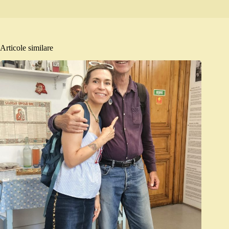
Articole similare