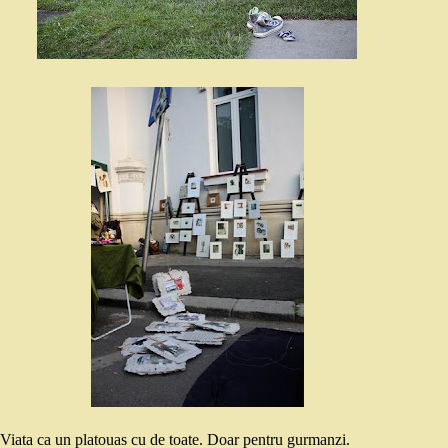
Viata ca un platouas cu de toate. Doar pentru gurmanzi.