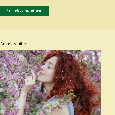
Publică comentariul
Articole similare