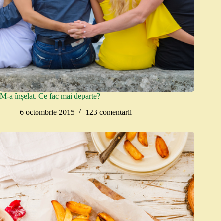
M-a înșelat. Ce fac mai departe?
6 octombrie 2015
123 comentarii