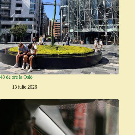
48 de ore la Oslo
13 iulie 2026