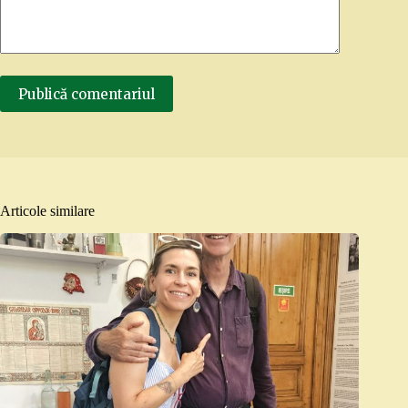
Publică comentariul
Articole similare