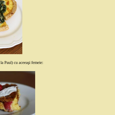
 la Paul) cu aceeaşi femeie: