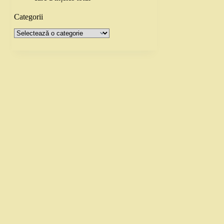
Categorii
Categorii