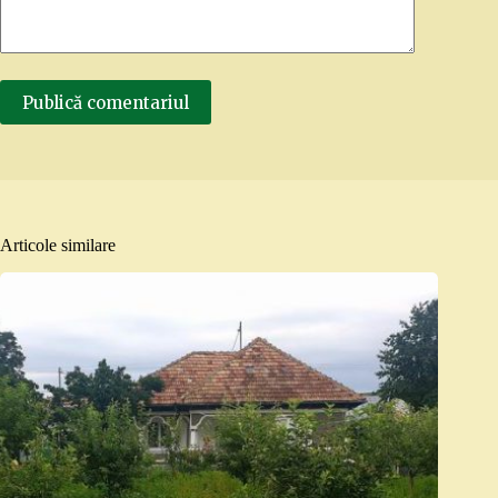
Publică comentariul
Articole similare