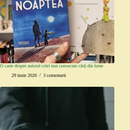
O carte despre autorul celei mai cunoscute cărți din lume
29 iunie 2026
3 comentarii