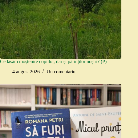
Ce lăsăm moștenire copiilor, dar și părinților noștri? (P)
4 august 2026
Un comentariu