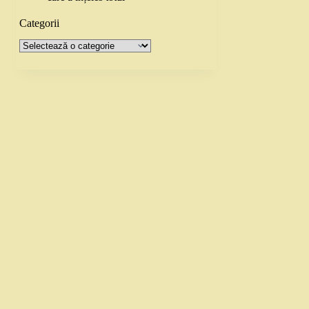
Categorii
Categorii