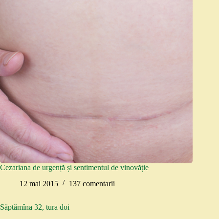
Cezariana de urgență și sentimentul de vinovăție
12 mai 2015
137 comentarii
Săptămîna 32, tura doi