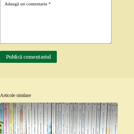
Adaugă un comentariu
*
Publică comentariul
Articole similare