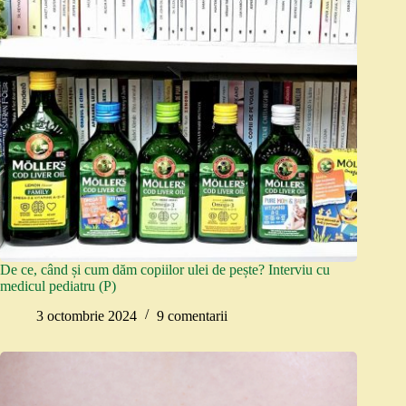
De ce, când și cum dăm copiilor ulei de pește? Interviu cu
medicul pediatru (P)
3 octombrie 2024
9 comentarii