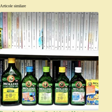
Articole similare