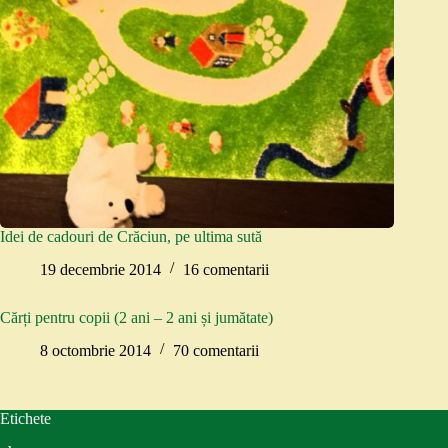
Idei de cadouri de Crăciun, pe ultima sută
19 decembrie 2014
16 comentarii
Cărți pentru copii (2 ani – 2 ani și jumătate)
8 octombrie 2014
70 comentarii
Etichete