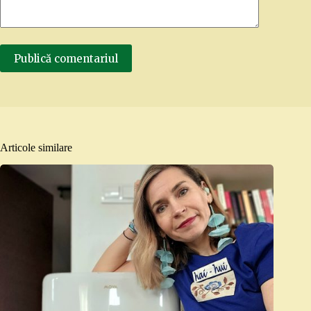
Publică comentariul
Articole similare