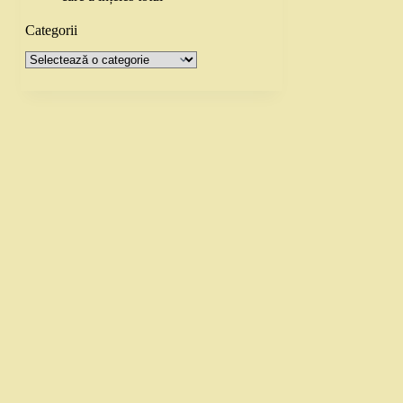
Categorii
Categorii