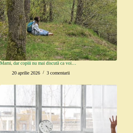
Mami, dar copiii nu mai discută ca voi…
20 aprilie 2026
3 comentarii