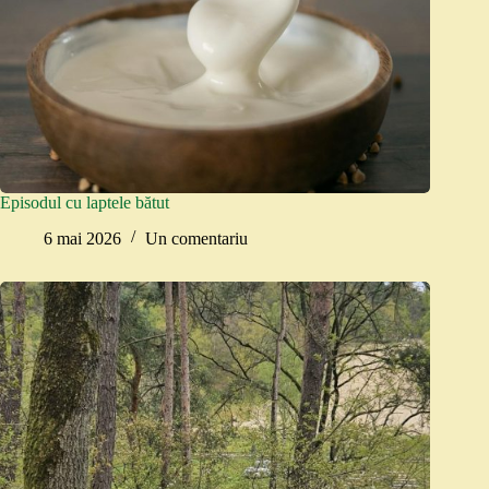
Episodul cu laptele bătut
6 mai 2026
Un comentariu