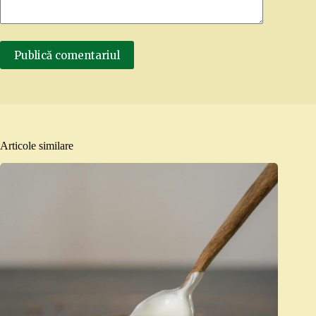
Publică comentariul
Articole similare