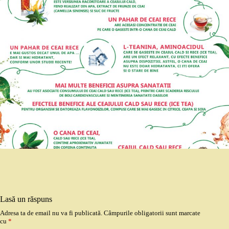
Lasă un răspuns
Adresa ta de email nu va fi publicată.
Câmpurile obligatorii sunt marcate
cu
*