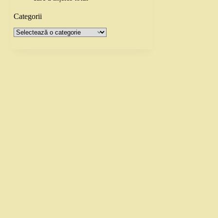
Categorii
Categorii