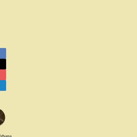
Urbana