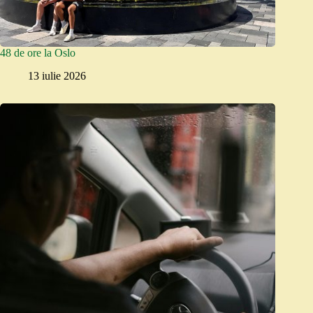
48 de ore la Oslo
13 iulie 2026