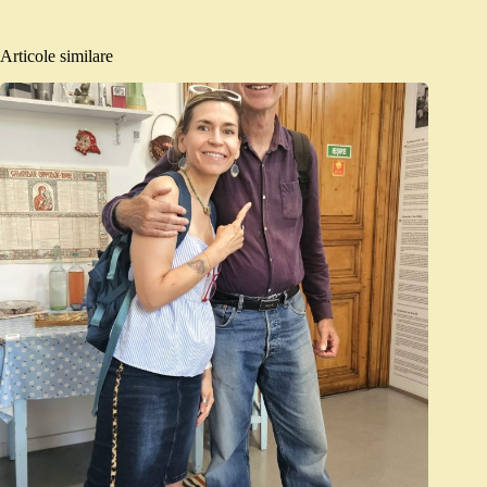
Articole similare