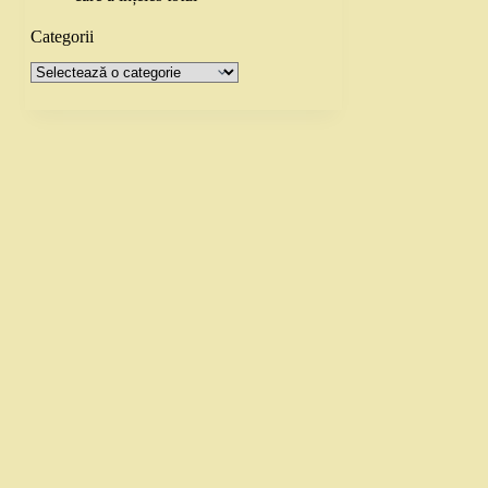
Categorii
Categorii