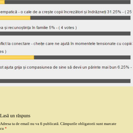
Lasă un răspuns
Adresa ta de email nu va fi publicată.
Câmpurile obligatorii sunt marcate
cu
*