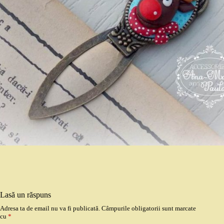
Lasă un răspuns
Adresa ta de email nu va fi publicată.
Câmpurile obligatorii sunt marcate
cu
*